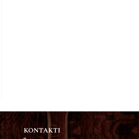
KONTAKTI