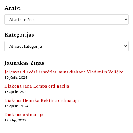
Arhīvi
Kategorijas
Jaunākās Ziņas
Jelgavas diecēzē iesvētīts jauns diakons Vladimirs Veličko
10 jūnijs, 2024
Diakona Jāņa Lempa ordinācija
13 aprīlis, 2024
Diakona Henrika Rektiņa ordinācija
13 aprīlis, 2024
Diakona ordinācija
12 jūlijs, 2022