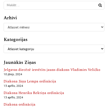
Arhīvi
Kategorijas
Jaunākās Ziņas
Jelgavas diecēzē iesvētīts jauns diakons Vladimirs Veličko
10 jūnijs, 2024
Diakona Jāņa Lempa ordinācija
13 aprīlis, 2024
Diakona Henrika Rektiņa ordinācija
13 aprīlis, 2024
Diakona ordinācija