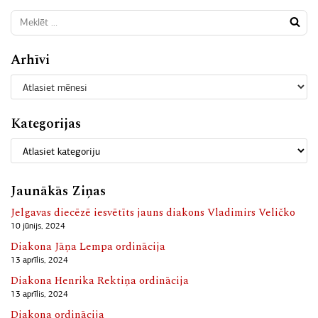
Arhīvi
Kategorijas
Jaunākās Ziņas
Jelgavas diecēzē iesvētīts jauns diakons Vladimirs Veličko
10 jūnijs, 2024
Diakona Jāņa Lempa ordinācija
13 aprīlis, 2024
Diakona Henrika Rektiņa ordinācija
13 aprīlis, 2024
Diakona ordinācija