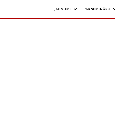
JAUNUMI
PAR SEMINĀRU