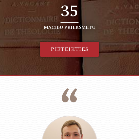
35
MĀCĪBU PRIEKŠMETU
PIETEIKTIES