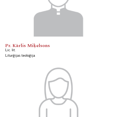
Pr. Kārlis Miķelsons
Lic. lit.
Liturģijas teoloģija