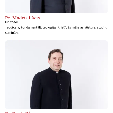
Pr. Modris Lācis
Dr. theol.
Teodiceja, Fundamentālā teoloģija, Kristīgās mākslas vēsture, studiju
seminārs