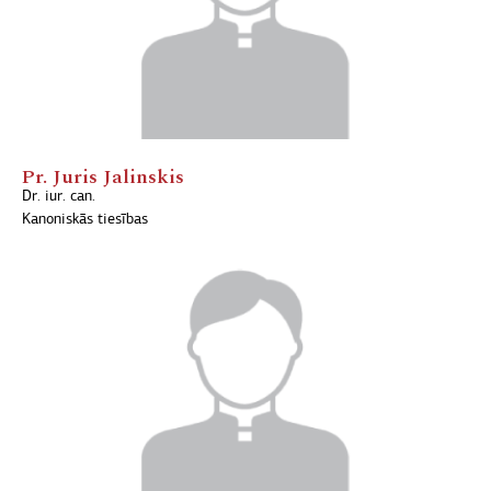
Pr. Juris Jalinskis
Dr. iur. can.
Kanoniskās tiesības