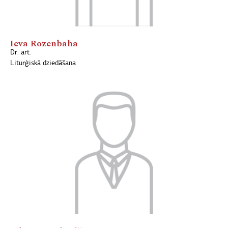
Ieva Rozenbaha
Dr. art.
Liturģiskā dziedāšana