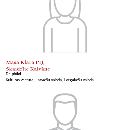
Māsa Klāra PIJ,
Skaidrīte Kalvāne
Dr. philol.
Kultūras vēsture, Latviešu valoda, Latgaliešu valoda