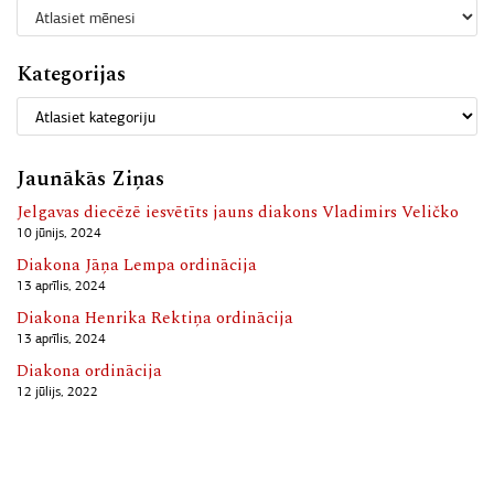
Kategorijas
Jaunākās Ziņas
Jelgavas diecēzē iesvētīts jauns diakons Vladimirs Veličko
10 jūnijs, 2024
Diakona Jāņa Lempa ordinācija
13 aprīlis, 2024
Diakona Henrika Rektiņa ordinācija
13 aprīlis, 2024
Diakona ordinācija
12 jūlijs, 2022