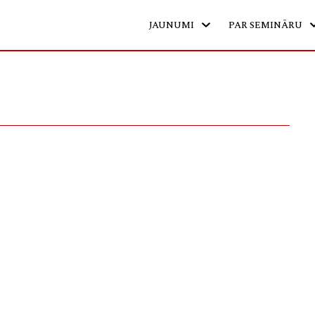
JAUNUMI
PAR SEMINĀRU