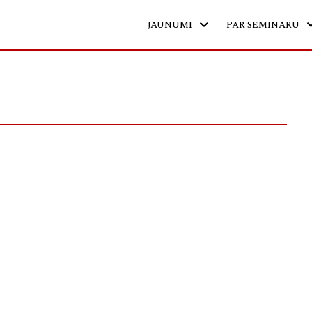
JAUNUMI
PAR SEMINĀRU