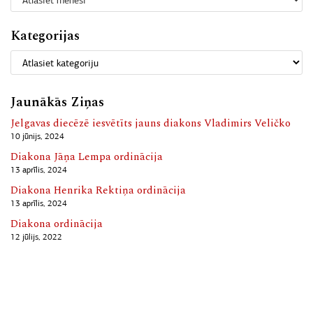
Kategorijas
Jaunākās Ziņas
Jelgavas diecēzē iesvētīts jauns diakons Vladimirs Veličko
10 jūnijs, 2024
Diakona Jāņa Lempa ordinācija
13 aprīlis, 2024
Diakona Henrika Rektiņa ordinācija
13 aprīlis, 2024
Diakona ordinācija
12 jūlijs, 2022