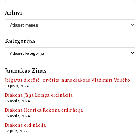
Arhīvi
Kategorijas
Jaunākās Ziņas
Jelgavas diecēzē iesvētīts jauns diakons Vladimirs Veličko
10 jūnijs, 2024
Diakona Jāņa Lempa ordinācija
13 aprīlis, 2024
Diakona Henrika Rektiņa ordinācija
13 aprīlis, 2024
Diakona ordinācija
12 jūlijs, 2022