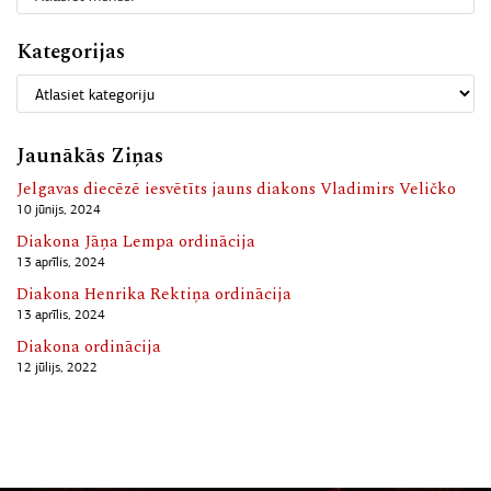
Kategorijas
Jaunākās Ziņas
Jelgavas diecēzē iesvētīts jauns diakons Vladimirs Veličko
10 jūnijs, 2024
Diakona Jāņa Lempa ordinācija
13 aprīlis, 2024
Diakona Henrika Rektiņa ordinācija
13 aprīlis, 2024
Diakona ordinācija
12 jūlijs, 2022