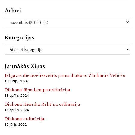
Arhīvi
Kategorijas
Jaunākās Ziņas
Jelgavas diecēzē iesvētīts jauns diakons Vladimirs Veličko
10 jūnijs, 2024
Diakona Jāņa Lempa ordinācija
13 aprīlis, 2024
Diakona Henrika Rektiņa ordinācija
13 aprīlis, 2024
Diakona ordinācija
12 jūlijs, 2022