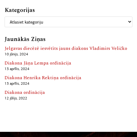
Kategorijas
Jaunākās Ziņas
Jelgavas diecēzē iesvētīts jauns diakons Vladimirs Veličko
10 jūnijs, 2024
Diakona Jāņa Lempa ordinācija
13 aprīlis, 2024
Diakona Henrika Rektiņa ordinācija
13 aprīlis, 2024
Diakona ordinācija
12 jūlijs, 2022