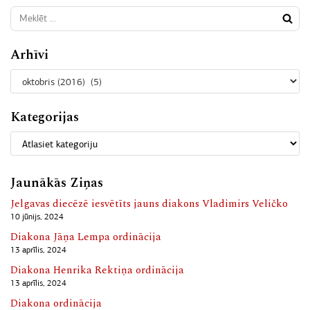
Arhīvi
Kategorijas
Jaunākās Ziņas
Jelgavas diecēzē iesvētīts jauns diakons Vladimirs Veličko
10 jūnijs, 2024
Diakona Jāņa Lempa ordinācija
13 aprīlis, 2024
Diakona Henrika Rektiņa ordinācija
13 aprīlis, 2024
Diakona ordinācija